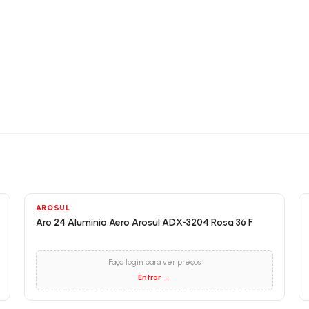
AROSUL
Aro 24 Alumínio Aero Arosul ADX-3204 Rosa 36 F
Faça login para ver preços
Entrar →