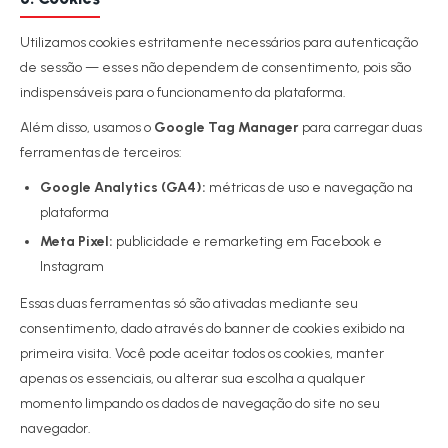
Utilizamos cookies estritamente necessários para autenticação
de sessão — esses não dependem de consentimento, pois são
indispensáveis para o funcionamento da plataforma.
Além disso, usamos o
Google Tag Manager
para carregar duas
ferramentas de terceiros:
Google Analytics (GA4):
métricas de uso e navegação na
plataforma
Meta Pixel:
publicidade e remarketing em Facebook e
Instagram
Essas duas ferramentas só são ativadas mediante seu
consentimento, dado através do banner de cookies exibido na
primeira visita. Você pode aceitar todos os cookies, manter
apenas os essenciais, ou alterar sua escolha a qualquer
momento limpando os dados de navegação do site no seu
navegador.