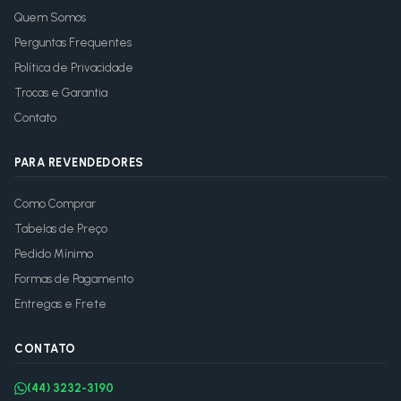
Quem Somos
Perguntas Frequentes
Política de Privacidade
Trocas e Garantia
Contato
PARA REVENDEDORES
Como Comprar
Tabelas de Preço
Pedido Mínimo
Formas de Pagamento
Entregas e Frete
CONTATO
(44) 3232-3190