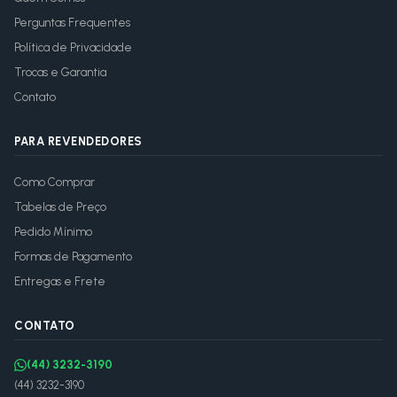
Perguntas Frequentes
Política de Privacidade
Trocas e Garantia
Contato
PARA REVENDEDORES
Como Comprar
Tabelas de Preço
Pedido Mínimo
Formas de Pagamento
Entregas e Frete
CONTATO
(44) 3232-3190
(44) 3232-3190