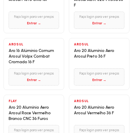
F
Faça login para ver preços
Faça login para ver preços
Entrar →
Entrar →
AROSUL
AROSUL
Aro 16 Alúminio Comum
Aro 20 Alumínio Aero
Arosul Volpx Combat
Arosul Preto 36 F
Cromado 16 F
Faça login para ver preços
Faça login para ver preços
Entrar →
Entrar →
FLAY
AROSUL
Aro 20 Alumínio Aero
Aro 20 Alumínio Aero
Arosul Race Vermelho
Arosul Vermelho 36 F
Branco CNC 36 Furos
Faça login para ver preços
Faça login para ver preços