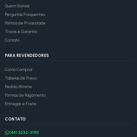
Quem Somos
Perguntas Frequentes
Política de Privacidade
Trocas e Garantia
Contato
PARA REVENDEDORES
Como Comprar
Tabelas de Preço
Pedido Mínimo
Formas de Pagamento
Entregas e Frete
CONTATO
(44) 3232-3190