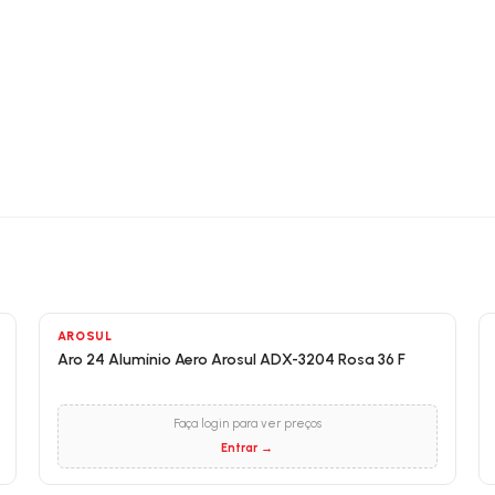
AROSUL
Aro 24 Alumínio Aero Arosul ADX-3204 Rosa 36 F
Faça login para ver preços
Entrar →