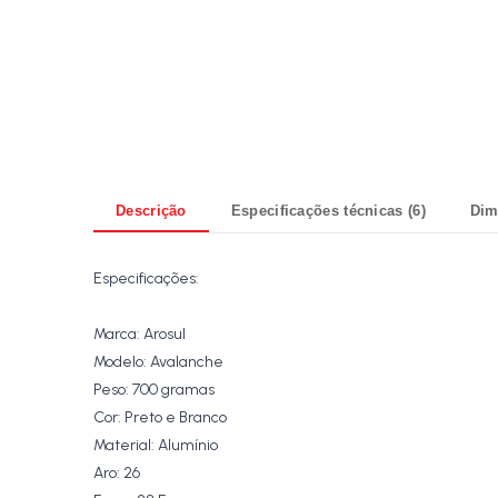
Descrição
Especificações técnicas (6)
Dim
Especificações:
Marca: Arosul
Modelo: Avalanche
Peso: 700 gramas
Cor: Preto e Branco
Material: Alumínio
Aro: 26