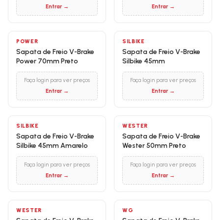
Entrar →
Entrar →
POWER
SILBIKE
Sapata de Freio V-Brake
Sapata de Freio V-Brake
Power 70mm Preto
Silbike 45mm
Faça login para ver preços
Faça login para ver preços
Entrar →
Entrar →
SILBIKE
WESTER
Sapata de Freio V-Brake
Sapata de Freio V-Brake
Silbike 45mm Amarelo
Wester 50mm Preto
Faça login para ver preços
Faça login para ver preços
Entrar →
Entrar →
WESTER
WG