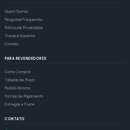
Quem Somos
Perguntas Frequentes
Política de Privacidade
Trocas e Garantia
Contato
PARA REVENDEDORES
Como Comprar
Tabelas de Preço
Pedido Mínimo
Formas de Pagamento
Entregas e Frete
CONTATO