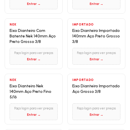
Entrar →
Entrar →
NEK
IMPORTADO
Eixo Dianteiro Com
Eixo Dianteiro Importado
Batente Nek 140mm Aço
140mm Aço Preto Grosso
Preto Grosso 3/8
3/8
Faça login para ver preços
Faça login para ver preços
Entrar →
Entrar →
NEK
IMPORTADO
Eixo Dianteiro Nek
Eixo Dianteiro Importado
140mm Aço Preto Fino
Aço Grosso 3/8
5/16
Faça login para ver preços
Faça login para ver preços
Entrar →
Entrar →