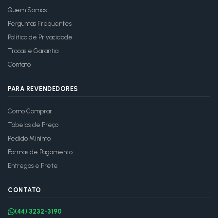
Quem Somos
Perguntas Frequentes
Política de Privacidade
Trocas e Garantia
Contato
PARA REVENDEDORES
Como Comprar
Tabelas de Preço
Pedido Mínimo
Formas de Pagamento
Entregas e Frete
CONTATO
(44) 3232-3190