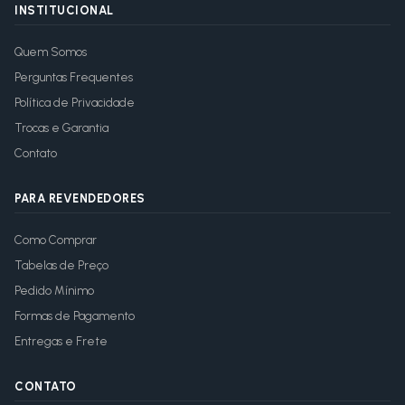
INSTITUCIONAL
Quem Somos
Perguntas Frequentes
Política de Privacidade
Trocas e Garantia
Contato
PARA REVENDEDORES
Como Comprar
Tabelas de Preço
Pedido Mínimo
Formas de Pagamento
Entregas e Frete
CONTATO