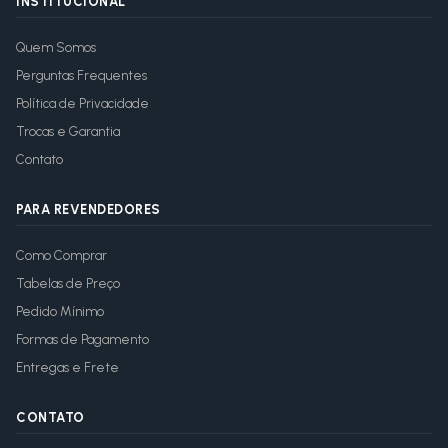
INSTITUCIONAL
Quem Somos
Perguntas Frequentes
Política de Privacidade
Trocas e Garantia
Contato
PARA REVENDEDORES
Como Comprar
Tabelas de Preço
Pedido Mínimo
Formas de Pagamento
Entregas e Frete
CONTATO