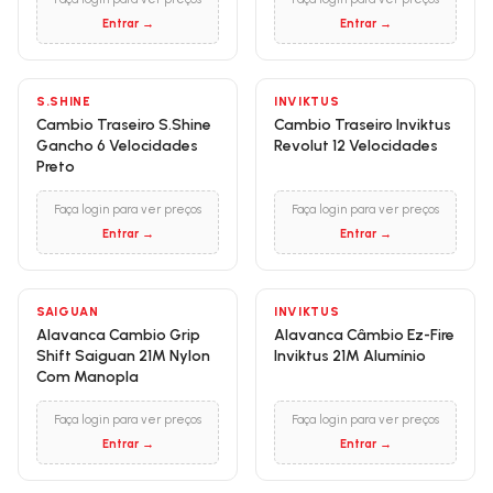
Entrar →
Entrar →
S.SHINE
INVIKTUS
Cambio Traseiro S.Shine
Cambio Traseiro Inviktus
Gancho 6 Velocidades
Revolut 12 Velocidades
Preto
Faça login para ver preços
Faça login para ver preços
Entrar →
Entrar →
SAIGUAN
INVIKTUS
Alavanca Cambio Grip
Alavanca Câmbio Ez-Fire
Shift Saiguan 21M Nylon
Inviktus 21M Alumínio
Com Manopla
Faça login para ver preços
Faça login para ver preços
Entrar →
Entrar →