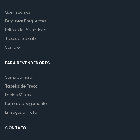
Quem Somos
Perguntas Frequentes
Política de Privacidade
Trocas e Garantia
Contato
PARA REVENDEDORES
Como Comprar
Tabelas de Preço
Pedido Mínimo
Formas de Pagamento
Entregas e Frete
CONTATO