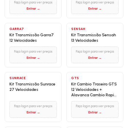
Faça login para ver preços
Faça login para ver preços
Entrar →
Entrar →
GARRA7
SENSAH
Kit Transmissão Garra7
Kit Transmissão Sensah
12 Velocidades
13 Velocidades
Faça login para ver preços
Faça login para ver preços
Entrar →
Entrar →
SUNRACE
GTS
Kit Transmissão Sunrace
Kit Cambio Traseiro GTS
27 Velocidades
12 Velocidades +
Alavanca Cambio Rapid
Fire GTS 12V
Faça login para ver preços
Faça login para ver preços
Entrar →
Entrar →