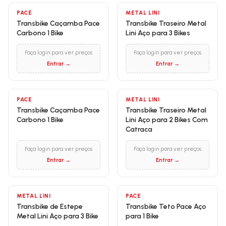
PACE
METAL LINI
Transbike Caçamba Pace
Transbike Traseiro Metal
Carbono 1 Bike
Lini Aço para 3 Bikes
Faça login para ver preços
Faça login para ver preços
Entrar →
Entrar →
PACE
METAL LINI
Transbike Caçamba Pace
Transbike Traseiro Metal
Carbono 1 Bike
Lini Aço para 2 Bikes Com
Catraca
Faça login para ver preços
Faça login para ver preços
Entrar →
Entrar →
METAL LINI
PACE
Transbike de Estepe
Transbike Teto Pace Aço
Metal Lini Aço para 3 Bike
para 1 Bike