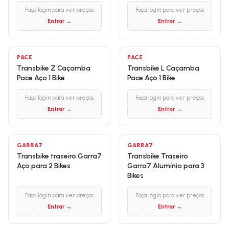
Faça login para ver preços
Faça login para ver preços
Entrar →
Entrar →
PACE
PACE
Transbike Z Caçamba
Transbike L Caçamba
Pace Aço 1 Bike
Pace Aço 1 Bike
Faça login para ver preços
Faça login para ver preços
Entrar →
Entrar →
GARRA7
GARRA7
Transbike traseiro Garra7
Transbike Traseiro
Aço para 2 Bikes
Garra7 Alumínio para 3
Bikes
Faça login para ver preços
Faça login para ver preços
Entrar →
Entrar →