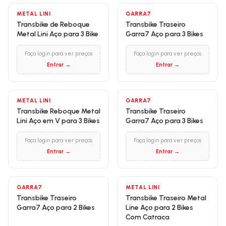
METAL LINI
GARRA7
Transbike de Reboque
Transbike Traseiro
Metal Lini Aço para 3 Bike
Garra7 Aço para 3 Bikes
Faça login para ver preços
Faça login para ver preços
Entrar →
Entrar →
METAL LINI
GARRA7
Transbike Reboque Metal
Transbike Traseiro
Lini Aço em V para 3 Bikes
Garra7 Aço para 3 Bikes
Faça login para ver preços
Faça login para ver preços
Entrar →
Entrar →
GARRA7
METAL LINI
Transbike Traseiro
Transbike Traseiro Metal
Garra7 Aço para 2 Bikes
Line Aço para 2 Bikes
Com Catraca