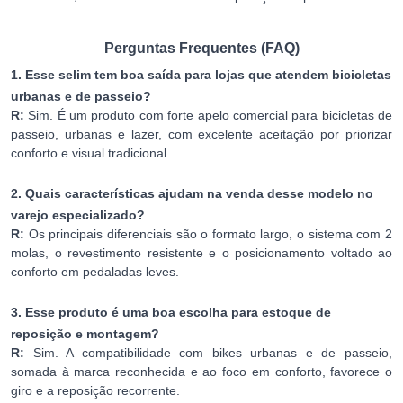
Perguntas Frequentes (FAQ)
1. Esse selim tem boa saída para lojas que atendem bicicletas
urbanas e de passeio?
R:
Sim. É um produto com forte apelo comercial para bicicletas de
passeio, urbanas e lazer, com excelente aceitação por priorizar
conforto e visual tradicional.
2. Quais características ajudam na venda desse modelo no
varejo especializado?
R:
Os principais diferenciais são o formato largo, o sistema com 2
molas, o revestimento resistente e o posicionamento voltado ao
conforto em pedaladas leves.
3. Esse produto é uma boa escolha para estoque de
reposição e montagem?
R:
Sim. A compatibilidade com bikes urbanas e de passeio,
somada à marca reconhecida e ao foco em conforto, favorece o
giro e a reposição recorrente.