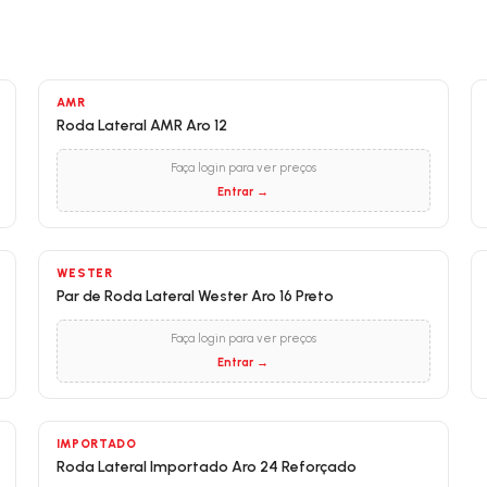
AMR
Roda Lateral AMR Aro 12
Faça login para ver preços
Entrar →
WESTER
Par de Roda Lateral Wester Aro 16 Preto
Faça login para ver preços
Entrar →
IMPORTADO
Roda Lateral Importado Aro 24 Reforçado