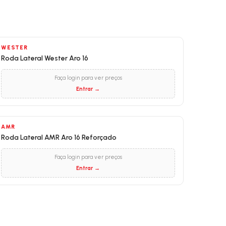
WESTER
Roda Lateral Wester Aro 16
Faça login para ver preços
Entrar →
AMR
Roda Lateral AMR Aro 16 Reforçado
Faça login para ver preços
Entrar →