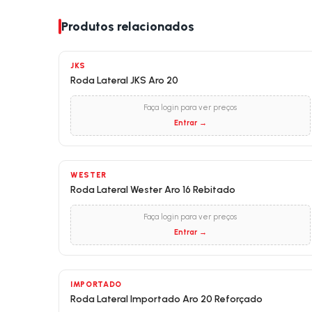
Produtos relacionados
JKS
Roda Lateral JKS Aro 20
Faça login para ver preços
Entrar →
WESTER
Roda Lateral Wester Aro 16 Rebitado
Faça login para ver preços
Entrar →
IMPORTADO
Roda Lateral Importado Aro 20 Reforçado