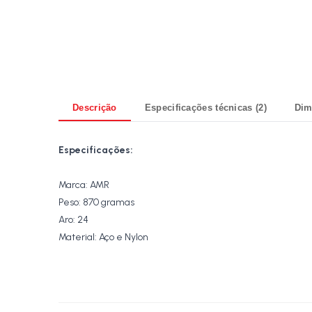
Descrição
Especificações técnicas (2)
Dim
Especificações:
Marca: AMR
Peso: 870 gramas
Aro: 24
Material: Aço e Nylon