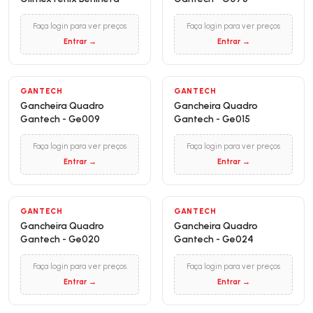
Faça login para ver preços
Faça login para ver preços
Entrar →
Entrar →
GANTECH
GANTECH
Gancheira Quadro
Gancheira Quadro
Gantech - Ge009
Gantech - Ge015
Faça login para ver preços
Faça login para ver preços
Entrar →
Entrar →
GANTECH
GANTECH
Gancheira Quadro
Gancheira Quadro
Gantech - Ge020
Gantech - Ge024
Faça login para ver preços
Faça login para ver preços
Entrar →
Entrar →