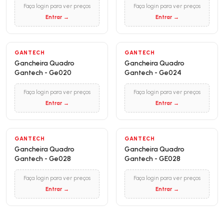
Faça login para ver preços
Faça login para ver preços
Entrar →
Entrar →
GANTECH
GANTECH
Gancheira Quadro
Gancheira Quadro
Gantech - Ge020
Gantech - Ge024
Faça login para ver preços
Faça login para ver preços
Entrar →
Entrar →
GANTECH
GANTECH
Gancheira Quadro
Gancheira Quadro
Gantech - Ge028
Gantech - GE028
Faça login para ver preços
Faça login para ver preços
Entrar →
Entrar →