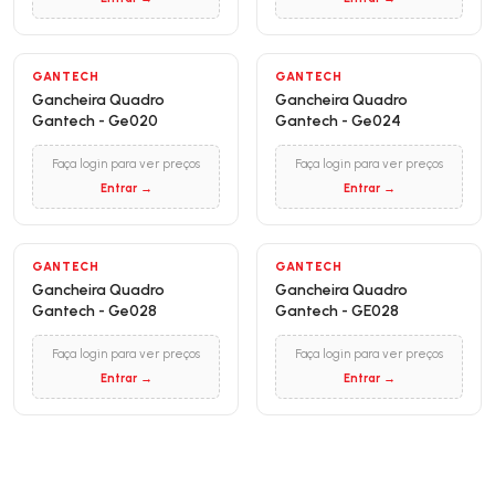
GANTECH
GANTECH
Gancheira Quadro
Gancheira Quadro
Gantech - Ge020
Gantech - Ge024
Faça login para ver preços
Faça login para ver preços
Entrar →
Entrar →
GANTECH
GANTECH
Gancheira Quadro
Gancheira Quadro
Gantech - Ge028
Gantech - GE028
Faça login para ver preços
Faça login para ver preços
Entrar →
Entrar →