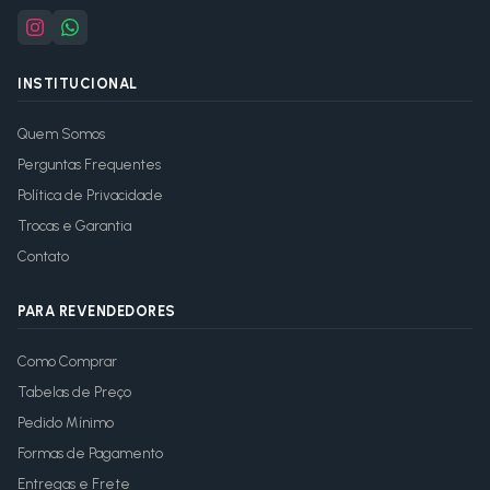
INSTITUCIONAL
Quem Somos
Perguntas Frequentes
Política de Privacidade
Trocas e Garantia
Contato
PARA REVENDEDORES
Como Comprar
Tabelas de Preço
Pedido Mínimo
Formas de Pagamento
Entregas e Frete