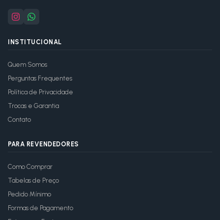
INSTITUCIONAL
Quem Somos
Perguntas Frequentes
Política de Privacidade
Trocas e Garantia
Contato
PARA REVENDEDORES
Como Comprar
Tabelas de Preço
Pedido Mínimo
Formas de Pagamento