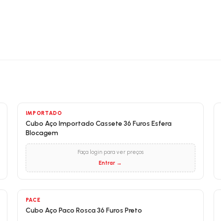
IMPORTADO
Cubo Aço Importado Cassete 36 Furos Esfera
Blocagem
Faça login para ver preços
Entrar →
PACE
Cubo Aço Paco Rosca 36 Furos Preto