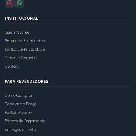
INSTITUCIONAL
Quem Somos
Perguntas Frequentes
Política de Privacidade
Trocas e Garantia
Contato
PARA REVENDEDORES
Como Comprar
Tabelas de Preço
Pedido Mínimo
Formas de Pagamento
Entregas e Frete