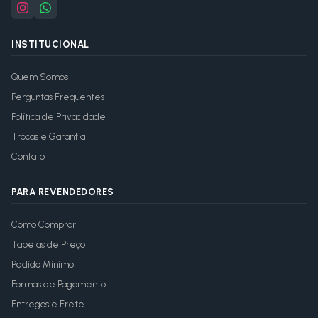
INSTITUCIONAL
Quem Somos
Perguntas Frequentes
Política de Privacidade
Trocas e Garantia
Contato
PARA REVENDEDORES
Como Comprar
Tabelas de Preço
Pedido Mínimo
Formas de Pagamento
Entregas e Frete