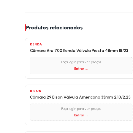
Produtos relacionados
KENDA
Câmara Aro 700 Kenda Válvula Presta 48mm 18/23
Faça login para ver preços
Entrar →
BISON
Câmara 29 Bison Válvula Americana 33mm 2.10/2.25
Faça login para ver preços
Entrar →