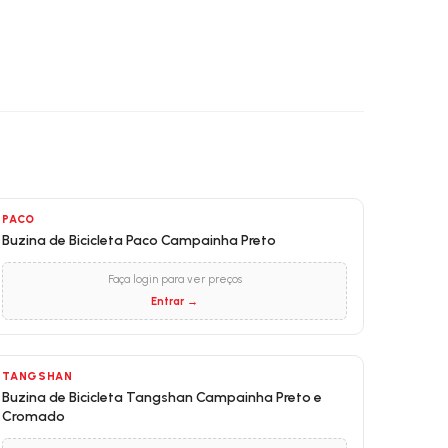
PACO
Buzina de Bicicleta Paco Campainha Preto
Faça login para ver preços
Entrar →
TANGSHAN
Buzina de Bicicleta Tangshan Campainha Preto e
Cromado