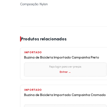
Composição: Nylon
Produtos relacionados
IMPORTADO
Buzina de Bicicleta Importado Campainha Preto
Faça login para ver preços
Entrar →
IMPORTADO
Buzina de Bicicleta Importado Campainha Cromado