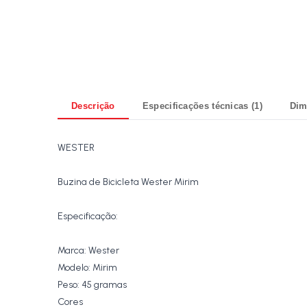
Descrição
Especificações técnicas (1)
Dim
WESTER
Buzina de Bicicleta Wester Mirim
Especificação:
Marca: Wester
Modelo: Mirim
Peso: 45 gramas
Cores