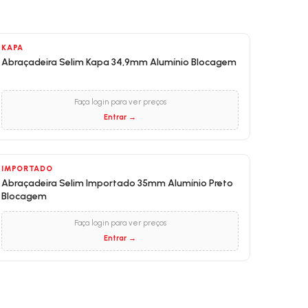
KAPA
Abraçadeira Selim Kapa 34,9mm Alumínio Blocagem
Faça login para ver preços
Entrar →
IMPORTADO
Abraçadeira Selim Importado 35mm Alumínio Preto
Blocagem
Faça login para ver preços
Entrar →