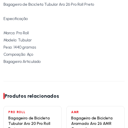
Bagageiro de Bicicleta Tubular Aro 26 Pro Roll Preto
Especificação
Marca: Pro Roll
Modelo: Tubular
Peso: 1440 gramas
Composição: Aço
Bagageiro Articulado
Produtos relacionados
PRO ROLL
AMR
Bagageiro de Bicicleta
Bagageiro de Bicicleta
Tubular Aro 20 Pro Roll
Aramado Aro 26 AMR