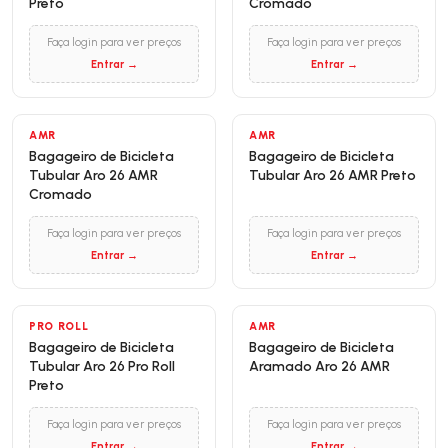
Preto
Cromado
Faça login para ver preços
Faça login para ver preços
Entrar →
Entrar →
AMR
AMR
Bagageiro de Bicicleta
Bagageiro de Bicicleta
Tubular Aro 26 AMR
Tubular Aro 26 AMR Preto
Cromado
Faça login para ver preços
Faça login para ver preços
Entrar →
Entrar →
PRO ROLL
AMR
Bagageiro de Bicicleta
Bagageiro de Bicicleta
Tubular Aro 26 Pro Roll
Aramado Aro 26 AMR
Preto
Faça login para ver preços
Faça login para ver preços
Entrar →
Entrar →