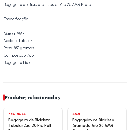
Bagageiro de Bicicleta Tubular Aro 26 AMR Preto
Especificação
Marca: AMR
Modelo: Tubular
Peso: 851 gramas
Composição: Aço
Bagageiro Fixo
Produtos relacionados
PRO ROLL
AMR
Bagageiro de Bicicleta
Bagageiro de Bicicleta
Tubular Aro 20 Pro Roll
Aramado Aro 26 AMR