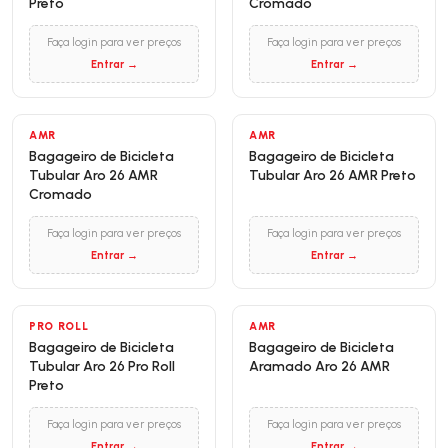
Preto
Cromado
Faça login para ver preços
Faça login para ver preços
Entrar →
Entrar →
AMR
AMR
Bagageiro de Bicicleta
Bagageiro de Bicicleta
Tubular Aro 26 AMR
Tubular Aro 26 AMR Preto
Cromado
Faça login para ver preços
Faça login para ver preços
Entrar →
Entrar →
PRO ROLL
AMR
Bagageiro de Bicicleta
Bagageiro de Bicicleta
Tubular Aro 26 Pro Roll
Aramado Aro 26 AMR
Preto
Faça login para ver preços
Faça login para ver preços
Entrar →
Entrar →