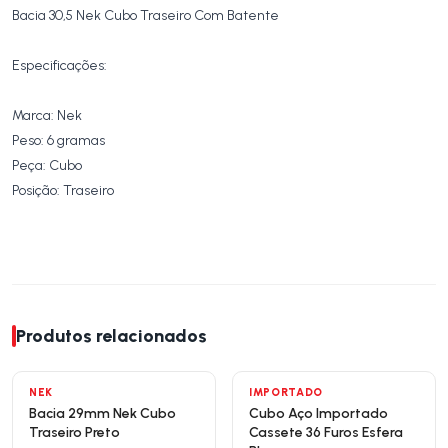
Bacia 30,5 Nek Cubo Traseiro Com Batente
Especificações:
Marca: Nek
Peso: 6 gramas
Peça: Cubo
Posição: Traseiro
Produtos relacionados
NEK
IMPORTADO
Bacia 29mm Nek Cubo
Cubo Aço Importado
Traseiro Preto
Cassete 36 Furos Esfera