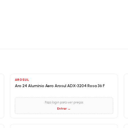
AROSUL
Aro 24 Alumínio Aero Arosul ADX-3204 Rosa 36 F
Faça login para ver preços
Entrar →