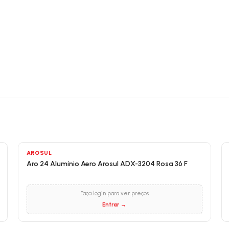
AROSUL
Aro 24 Alumínio Aero Arosul ADX-3204 Rosa 36 F
Faça login para ver preços
Entrar →