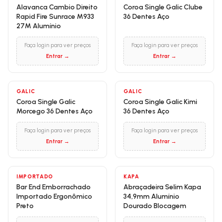
Alavanca Cambio Direito
Coroa Single Galic Clube
Rapid Fire Sunrace M933
36 Dentes Aço
27M Alumínio
Faça login para ver preços
Faça login para ver preços
Entrar →
Entrar →
GALIC
GALIC
Coroa Single Galic
Coroa Single Galic Kimi
Morcego 36 Dentes Aço
36 Dentes Aço
Faça login para ver preços
Faça login para ver preços
Entrar →
Entrar →
IMPORTADO
KAPA
Bar End Emborrachado
Abraçadeira Selim Kapa
Importado Ergonômico
34,9mm Alumínio
Preto
Dourado Blocagem