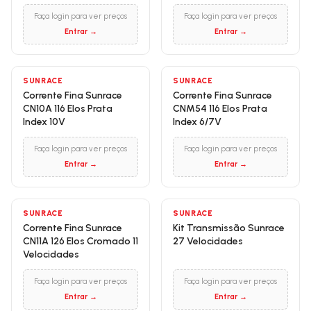
Faça login para ver preços
Faça login para ver preços
Entrar →
Entrar →
SUNRACE
SUNRACE
Corrente Fina Sunrace
Corrente Fina Sunrace
CN10A 116 Elos Prata
CNM54 116 Elos Prata
Index 10V
Index 6/7V
Faça login para ver preços
Faça login para ver preços
Entrar →
Entrar →
SUNRACE
SUNRACE
Corrente Fina Sunrace
Kit Transmissão Sunrace
CN11A 126 Elos Cromado 11
27 Velocidades
Velocidades
Faça login para ver preços
Faça login para ver preços
Entrar →
Entrar →