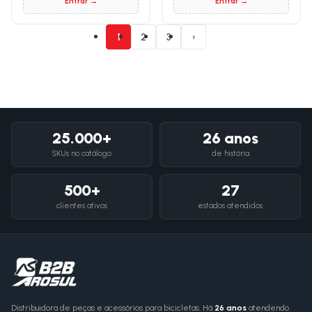
Entrar →
Entrar →
1
2
3
›
25.000+
26 anos
SKUs no catálogo
de história
500+
27
clientes ativos
estados atendidos
Distribuidora de peças e acessórios para bicicletas. Há
26 anos
atendendo