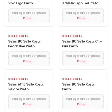
Vivo Ergo Preto
Athletic Ergo Gel Preto
Faça login para ver preços
Faça login para ver preços
Entrar →
Entrar →
SELLE ROYAL
SELLE ROYAL
Selim BC Selle Royal
Selim BC Selle Royal City
Beach Bike Preto
Bike Preto
Faça login para ver preços
Faça login para ver preços
Entrar →
Entrar →
SELLE ROYAL
SELLE ROYAL
Selim MTB Selle Royal
Selim BC Selle Royal
Veloce Preto
Preto
Faça login para ver preços
Faça login para ver preços
Entrar →
Entrar →