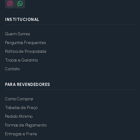
INSTITUCIONAL
Quem Somos
Perguntas Frequentes
Política de Privacidade
Trocas e Garantia
Contato
PARA REVENDEDORES
Como Comprar
Tabelas de Preço
Pedido Mínimo
Formas de Pagamento
Entregas e Frete