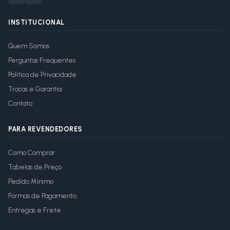
INSTITUCIONAL
Quem Somos
Perguntas Frequentes
Política de Privacidade
Trocas e Garantia
Contato
PARA REVENDEDORES
Como Comprar
Tabelas de Preço
Pedido Mínimo
Formas de Pagamento
Entregas e Frete