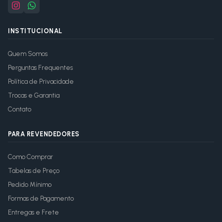
INSTITUCIONAL
Quem Somos
Perguntas Frequentes
Política de Privacidade
Trocas e Garantia
Contato
PARA REVENDEDORES
Como Comprar
Tabelas de Preço
Pedido Mínimo
Formas de Pagamento
Entregas e Frete