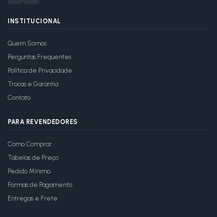
INSTITUCIONAL
Quem Somos
Perguntas Frequentes
Política de Privacidade
Trocas e Garantia
Contato
PARA REVENDEDORES
Como Comprar
Tabelas de Preço
Pedido Mínimo
Formas de Pagamento
Entregas e Frete