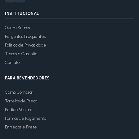
INSTITUCIONAL
Quem Somos
Perguntas Frequentes
Política de Privacidade
Trocas e Garantia
Contato
PARA REVENDEDORES
Como Comprar
Tabelas de Preço
Pedido Mínimo
Formas de Pagamento
Entregas e Frete