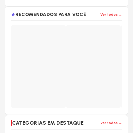
RECOMENDADOS PARA VOCÊ
Ver todos →
CATEGORIAS EM DESTAQUE
Ver todos →
CAPACETES
CÂMARAS DE AR
CÂMBIOS
CESTAS